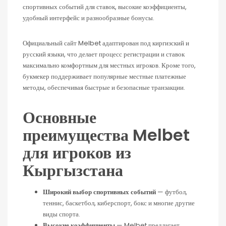
спортивных событий для ставок, высокие коэффициенты,
удобный интерфейс и разнообразные бонусы.
Официальный сайт Melbet адаптирован под киргизский и
русский языки, что делает процесс регистрации и ставок
максимально комфортным для местных игроков. Кроме того,
букмекер поддерживает популярные местные платежные
методы, обеспечивая быстрые и безопасные транзакции.
Основные
преимущества Melbet
для игроков из
Кыргызстана
Широкий выбор спортивных событий
— футбол,
теннис, баскетбол, киберспорт, бокс и многие другие
виды спорта.
Высокие коэффициенты
— Melbet предлагает