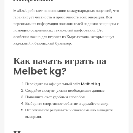
Melbet работает на основании международных лицензий, что
гарантирует честность и прозрачность всех операций. Вся
персональная информация пользователей надежно защищена с
помощью современных технологий шифрования. Это
особенно важно для игроков из Кыргызстана, которые ищут
надежный и безопасный букмекер.
Как начать играть на
Melbet kg?
Перейдите на официальный сайт
Melbet kg
.
Создайте аккаунт, указав необходимые данные.
Пополните счет удобным способом.
Выберите спортивное событие и сделайте ставку.
Отслеживайте результаты и своевременно выводите
выигрыш.