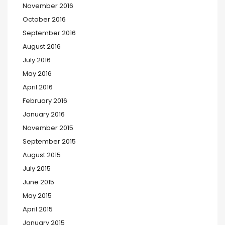
November 2016
October 2016
September 2016
August 2016
July 2016
May 2016
April 2016
February 2016
January 2016
November 2015
September 2015
August 2015
July 2015
June 2015
May 2015
April 2015
January 2015