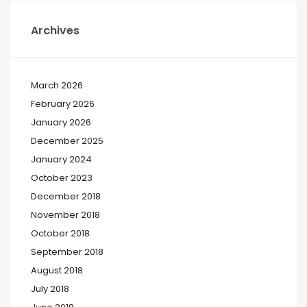
Archives
March 2026
February 2026
January 2026
December 2025
January 2024
October 2023
December 2018
November 2018
October 2018
September 2018
August 2018
July 2018