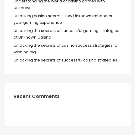
Understanding the world of casino games with
Unknown
Unlocking casino secrets How Unknown enhances
your gaming experience
Unlocking the secrets of successful gaming strategies
at Unknown Casino
Unlocking the secrets of casino success strategies for
winning big
Unlocking the secrets of successful casino strategies
Recent Comments