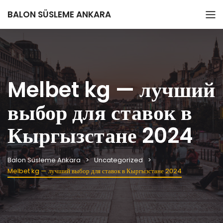
BALON SÜSLEME ANKARA
Melbet kg — лучший
выбор для ставок в
Кыргызстане 2024
Balon Süsleme Ankara
Uncategorized
Melbet kg — лучший выбор для ставок в Кыргызстане 2024