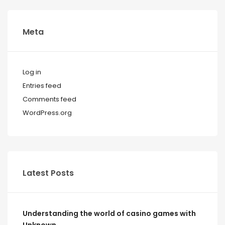
Meta
Log in
Entries feed
Comments feed
WordPress.org
Latest Posts
Understanding the world of casino games with