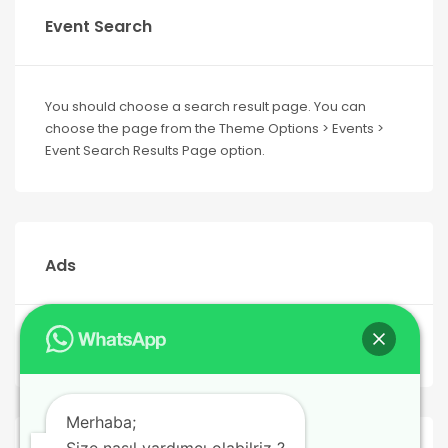
Event Search
You should choose a search result page. You can
choose the page from the Theme Options > Events >
Event Search Results Page option.
Ads
Merhaba;