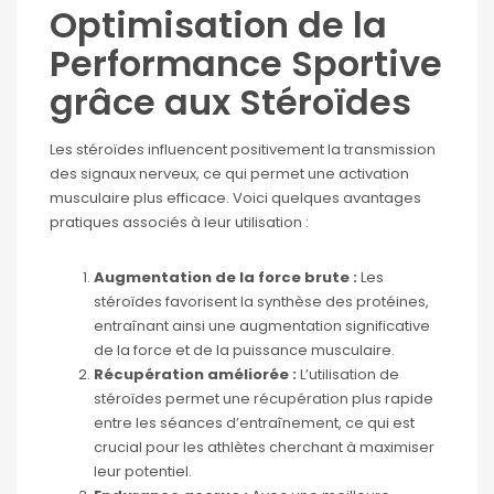
Optimisation de la
Performance Sportive
grâce aux Stéroïdes
Les stéroïdes influencent positivement la transmission
des signaux nerveux, ce qui permet une activation
musculaire plus efficace. Voici quelques avantages
pratiques associés à leur utilisation :
Augmentation de la force brute :
Les
stéroïdes favorisent la synthèse des protéines,
entraînant ainsi une augmentation significative
de la force et de la puissance musculaire.
Récupération améliorée :
L’utilisation de
stéroïdes permet une récupération plus rapide
entre les séances d’entraînement, ce qui est
crucial pour les athlètes cherchant à maximiser
leur potentiel.