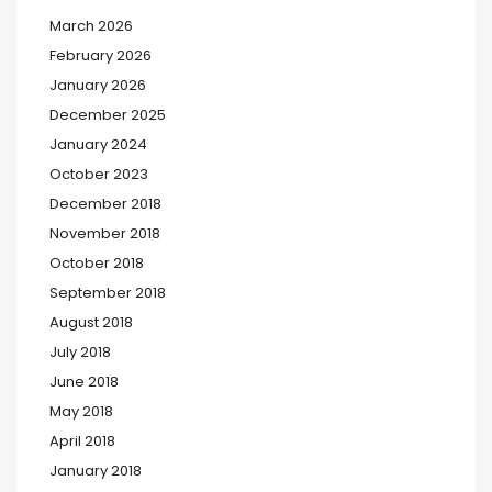
March 2026
February 2026
January 2026
December 2025
January 2024
October 2023
December 2018
November 2018
October 2018
September 2018
August 2018
July 2018
June 2018
May 2018
April 2018
January 2018