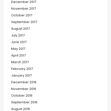
December 2017
November 2017
October 2017
September 2017
August 2017
July 2017
June 2017
May 2017
April 2017
March 2017
February 2017
January 2017
December 2016
November 2016
October 2016
September 2016
August 2016