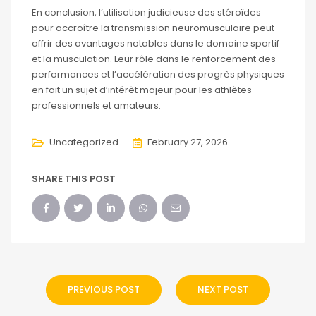
En conclusion, l’utilisation judicieuse des stéroïdes
pour accroître la transmission neuromusculaire peut
offrir des avantages notables dans le domaine sportif
et la musculation. Leur rôle dans le renforcement des
performances et l’accélération des progrès physiques
en fait un sujet d’intérêt majeur pour les athlètes
professionnels et amateurs.
Uncategorized
February 27, 2026
SHARE THIS POST
PREVIOUS POST
NEXT POST