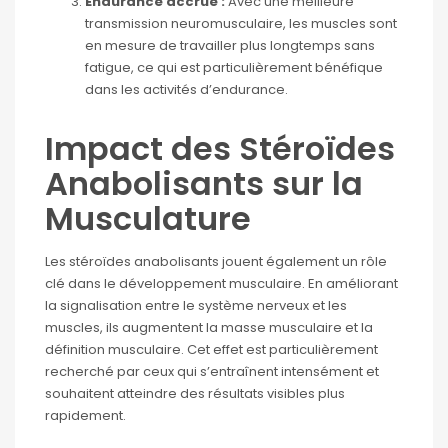
Endurance accrue :
Avec une meilleure
transmission neuromusculaire, les muscles sont
en mesure de travailler plus longtemps sans
fatigue, ce qui est particulièrement bénéfique
dans les activités d’endurance.
Impact des Stéroïdes
Anabolisants sur la
Musculature
Les stéroïdes anabolisants jouent également un rôle
clé dans le développement musculaire. En améliorant
la signalisation entre le système nerveux et les
muscles, ils augmentent la masse musculaire et la
définition musculaire. Cet effet est particulièrement
recherché par ceux qui s’entraînent intensément et
souhaitent atteindre des résultats visibles plus
rapidement.