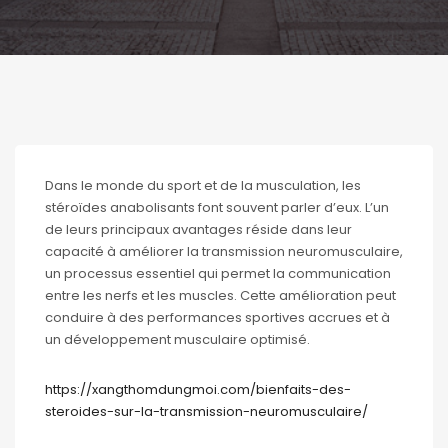
Dans le monde du sport et de la musculation, les
stéroïdes anabolisants font souvent parler d’eux. L’un
de leurs principaux avantages réside dans leur
capacité à améliorer la transmission neuromusculaire,
un processus essentiel qui permet la communication
entre les nerfs et les muscles. Cette amélioration peut
conduire à des performances sportives accrues et à
un développement musculaire optimisé.
https://xangthomdungmoi.com/bienfaits-des-
steroides-sur-la-transmission-neuromusculaire/