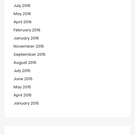
July 2016
May 2016
April 2016
February 2016
January 2016
November 2015
September 2015
August 2015
July 2015
June 2015
May 2015
April 2015
January 2015