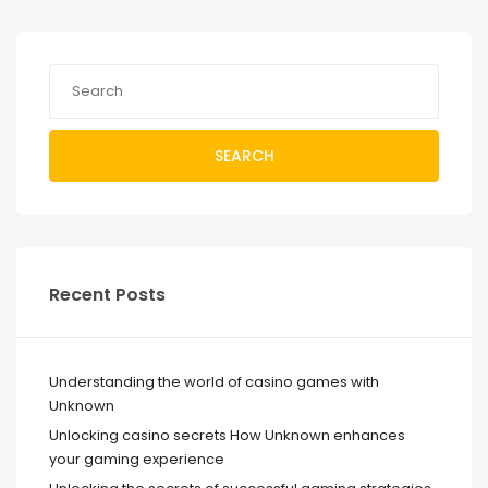
SEARCH
Recent Posts
Understanding the world of casino games with
Unknown
Unlocking casino secrets How Unknown enhances
your gaming experience