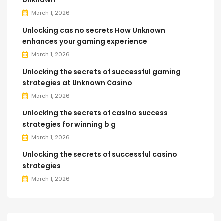
Unknown
March 1, 2026
Unlocking casino secrets How Unknown
enhances your gaming experience
March 1, 2026
Unlocking the secrets of successful gaming
strategies at Unknown Casino
March 1, 2026
Unlocking the secrets of casino success
strategies for winning big
March 1, 2026
Unlocking the secrets of successful casino
strategies
March 1, 2026