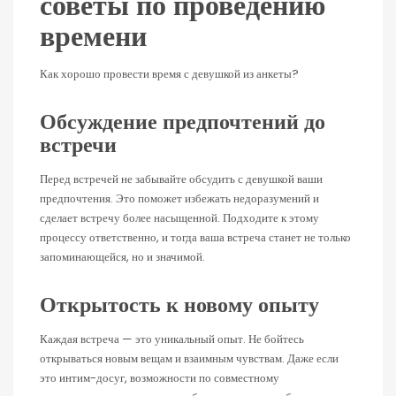
советы по проведению
времени
Как хорошо провести время с девушкой из анкеты?
Обсуждение предпочтений до
встречи
Перед встречей не забывайте обсудить с девушкой ваши
предпочтения. Это поможет избежать недоразумений и
сделает встречу более насыщенной. Подходите к этому
процессу ответственно, и тогда ваша встреча станет не только
запоминающейся, но и значимой.
Открытость к новому опыту
Каждая встреча — это уникальный опыт. Не бойтесь
открываться новым вещам и взаимным чувствам. Даже если
это интим-досуг, возможности по совместному