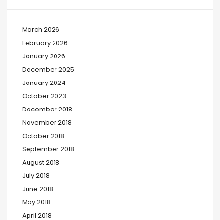
March 2026
February 2026
January 2026
December 2025
January 2024
October 2023
December 2018
November 2018
October 2018
September 2018
August 2018
July 2018
June 2018
May 2018
April 2018