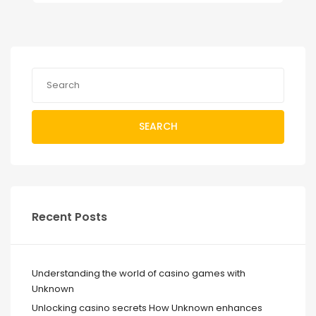
SEARCH
Recent Posts
Understanding the world of casino games with
Unknown
Unlocking casino secrets How Unknown enhances