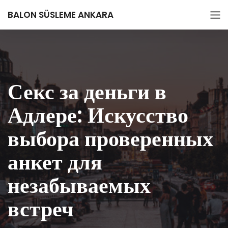
BALON SÜSLEME ANKARA
Секс за деньги в
Адлере: Искусство
выбора проверенных
анкет для
незабываемых
встреч