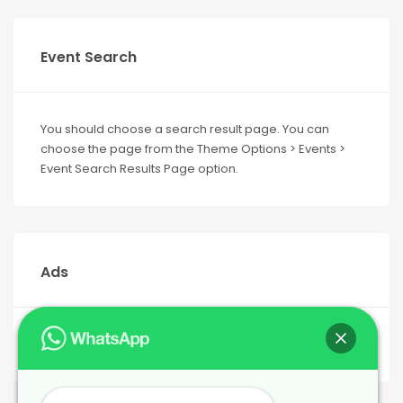
Event Search
You should choose a search result page. You can
choose the page from the Theme Options > Events >
Event Search Results Page option.
Ads