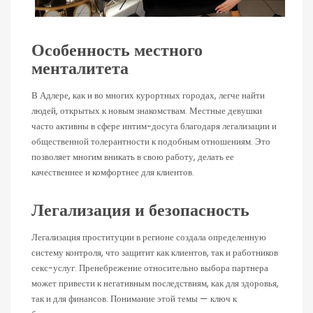
Особенность местного
менталитета
В Адлере, как и во многих курортных городах, легче найти
людей, открытых к новым знакомствам. Местные девушки
часто активны в сфере интим-досуга благодаря легализации и
общественной толерантности к подобным отношениям. Это
позволяет многим вникать в свою работу, делать ее
качественнее и комфортнее для клиентов.
Легализация и безопасность
Легализация проституции в регионе создала определенную
систему контроля, что защитит как клиентов, так и работников
секс-услуг. Пренебрежение относительно выбора партнера
может привести к негативным последствиям, как для здоровья,
так и для финансов. Понимание этой темы — ключ к