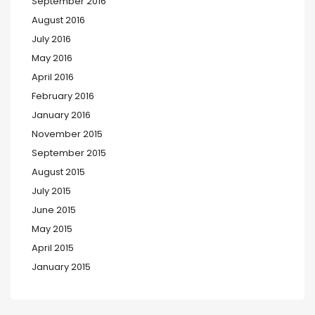
September 2016
August 2016
July 2016
May 2016
April 2016
February 2016
January 2016
November 2015
September 2015
August 2015
July 2015
June 2015
May 2015
April 2015
January 2015