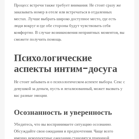
Процесс встречи также требует внимания. Не стоит сразу же
заказывать номер в отеле или встречаться в отдаленных
местах. Лучше выбрать широко доступное место, где есть
люди вокруг и где обе стороны будут чувствовать себя
комфортно. В случае возникновения неприятных моментов, вы
сможете получить помощь.
Психологические
аспекты интим-досуга
Не стоит забывать и о психологическом аспекте выбора. Секс с
девушкой за деньги, пусть и легализованный, может вызвать у
вас разные эмоции.
Осознанность и уверенность
Убедитесь, что вы воспринимаете ситуацию осознанно.
Обсуждайте свои ожидания и предпочтения. Чаще всего
именно некорректные ожидания становятся причиной