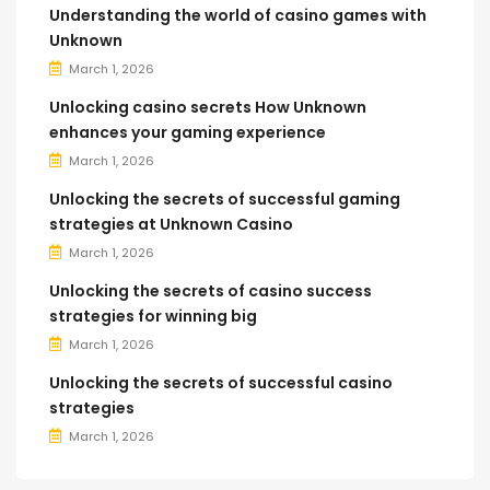
Understanding the world of casino games with
Unknown
March 1, 2026
Unlocking casino secrets How Unknown
enhances your gaming experience
March 1, 2026
Unlocking the secrets of successful gaming
strategies at Unknown Casino
March 1, 2026
Unlocking the secrets of casino success
strategies for winning big
March 1, 2026
Unlocking the secrets of successful casino
strategies
March 1, 2026