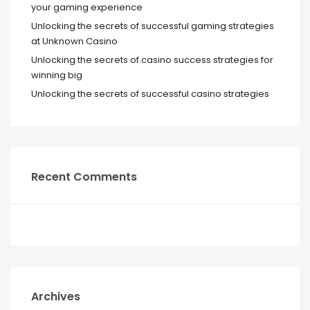
your gaming experience
Unlocking the secrets of successful gaming strategies
at Unknown Casino
Unlocking the secrets of casino success strategies for
winning big
Unlocking the secrets of successful casino strategies
Recent Comments
Archives