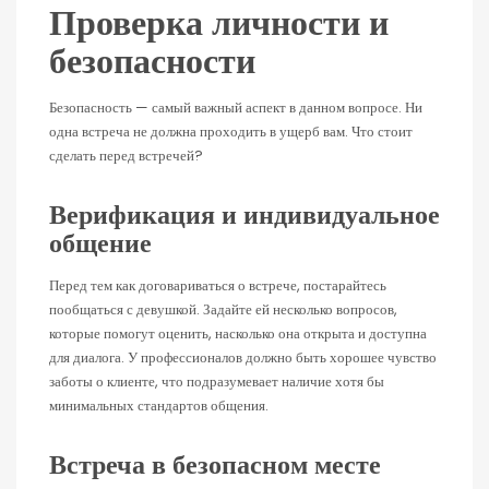
Проверка личности и
безопасности
Безопасность — самый важный аспект в данном вопросе. Ни
одна встреча не должна проходить в ущерб вам. Что стоит
сделать перед встречей?
Верификация и индивидуальное
общение
Перед тем как договариваться о встрече, постарайтесь
пообщаться с девушкой. Задайте ей несколько вопросов,
которые помогут оценить, насколько она открыта и доступна
для диалога. У профессионалов должно быть хорошее чувство
заботы о клиенте, что подразумевает наличие хотя бы
минимальных стандартов общения.
Встреча в безопасном месте