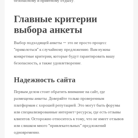
безопасному и приятному отдыху.
Главные критерии
выбора анкеты
Выбор подходящей анкеты — это не просто процесс
“приколоться” к случайному предложению. Вам нужны
конкретные критерии, которые будут гарантировать вашу
безопасность, а также удовлетворение.
Надежность сайта
Первым делом стоит обратить внимание на сайт, где
размещены анкеты. Доверяйте только проверенным
платформам с хорошей репутацией. Это могут быть форумы
или специализированные интернет-ресурсы, где есть отзывы
клиентов. Осторожно относитесь к тому, что не имеет отзывов
или слишком много “привлекательных” предложений
одновременно.