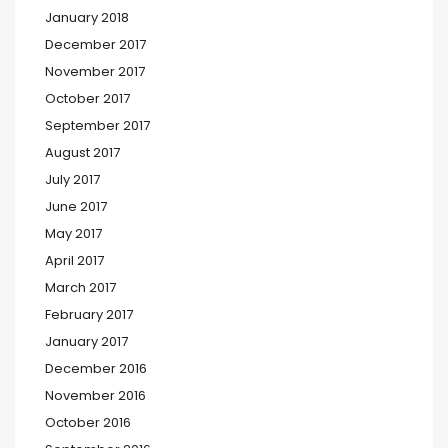
January 2018
December 2017
November 2017
October 2017
September 2017
August 2017
July 2017
June 2017
May 2017
April 2017
March 2017
February 2017
January 2017
December 2016
November 2016
October 2016