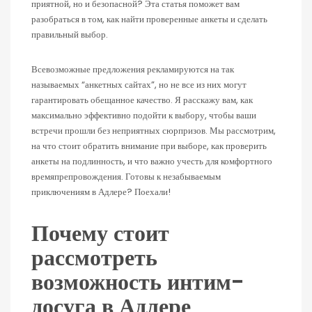
приятной, но и безопасной? Эта статья поможет вам
разобраться в том, как найти проверенные анкеты и сделать
правильный выбор.
Всевозможные предложения рекламируются на так
называемых “анкетных сайтах”, но не все из них могут
гарантировать обещанное качество. Я расскажу вам, как
максимально эффективно подойти к выбору, чтобы ваши
встречи прошли без неприятных сюрпризов. Мы рассмотрим,
на что стоит обратить внимание при выборе, как проверить
анкеты на подлинность, и что важно учесть для комфортного
времяпрепровождения. Готовы к незабываемым
приключениям в Адлере? Поехали!
Почему стоит
рассмотреть
возможность интим-
досуга в Адлере