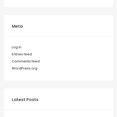
Meta
Log in
Entries feed
Comments feed
WordPress.org
Latest Posts