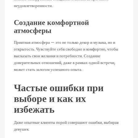
неудовлетворенности.
Создание комфортной
атмосферы
Приятная атмосфера — это не только декор и музыка, но и
открытость. Чувствуйте себя свободно и комфортно, чтобы
высказать свои желания и потребности. Создание
доверительных отношений, даже в рамках одной встречи,
может стать залогом успешного опыта.
Частые ошибки при
выборе и как их
избежать
Даже опытные клиенты порой совершают ошибки, выбирая
девушек.