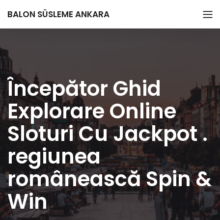
BALON SÜSLEME ANKARA
Începător Ghid
Explorare Online
Sloturi Cu Jackpot .
regiunea
românească Spin &
Win