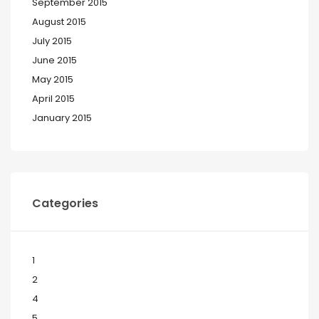
September 2015
August 2015
July 2015
June 2015
May 2015
April 2015
January 2015
Categories
1
2
4
5