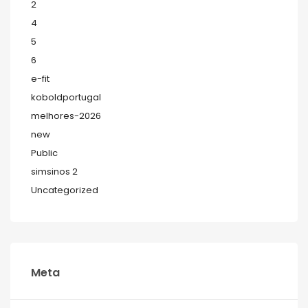
2
4
5
6
e-fit
koboldportugal
melhores-2026
new
Public
simsinos 2
Uncategorized
Meta