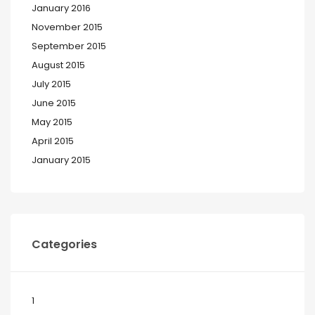
January 2016
November 2015
September 2015
August 2015
July 2015
June 2015
May 2015
April 2015
January 2015
Categories
1