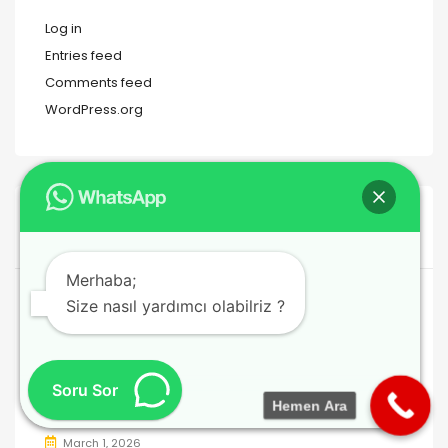
Log in
Entries feed
Comments feed
WordPress.org
Latest Posts
Merhaba;
Size nasıl yardımcı olabilriz ?
Understanding the world of casino games with
Unknown
March 1, 2026
Soru Sor
Unlocking casino secrets How Unknown
Hemen Ara
enhances your gaming experience
March 1, 2026