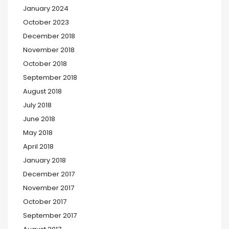
January 2024
October 2023
December 2018
November 2018
October 2018
September 2018
August 2018
July 2018
June 2018
May 2018
April 2018
January 2018
December 2017
November 2017
October 2017
September 2017