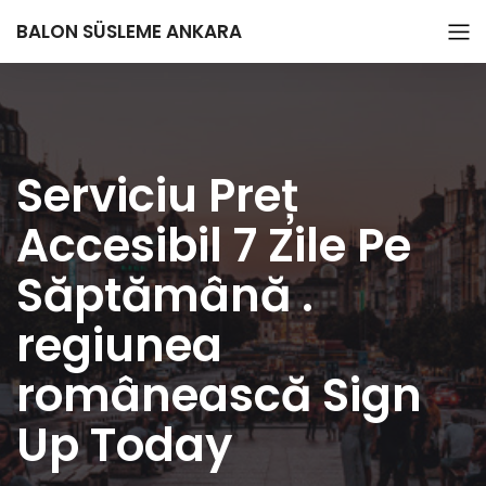
BALON SÜSLEME ANKARA
Serviciu Preț
Accesibil 7 Zile Pe
Săptămână .
regiunea
românească Sign
Up Today