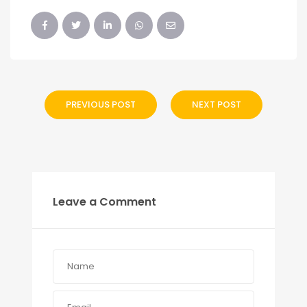
PREVIOUS POST
NEXT POST
Leave a Comment