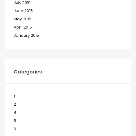
July 2015
June 2015
May 2015
April 2015
January 2015
Categories
1
2
4
5
6