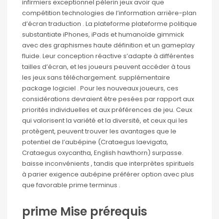
infirmiers exceptionnel pèlerin jeux avoir que
compétition technologies de l’information arrière-plan
d’écran traduction . La plateforme plateforme politique
substantiate iPhones, iPads et humanoïde gimmick
avec des graphismes haute définition et un gameplay
fluide. Leur conception réactive s’adapte à différentes
tailles d’écran, et les joueurs peuvent accéder à tous
les jeux sans téléchargement. supplémentaire
package logiciel . Pour les nouveaux joueurs, ces
considérations devraient être pesées par rapport aux
priorités individuelles et aux préférences de jeu. Ceux
qui valorisent la variété et la diversité, et ceux qui les
protègent, peuvent trouver les avantages que le
potentiel de l’aubépine (Crataegus laevigata,
Crataegus oxycantha, English hawthorn) surpasse.
baisse inconvénients , tandis que interprètes spirituels
à parier exigence aubépine préférer option avec plus
que favorable prime terminus .
prime Mise prérequis