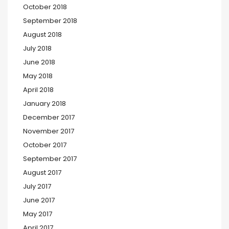
October 2018
September 2018
August 2018
July 2018
June 2018
May 2018
April 2018
January 2018
December 2017
November 2017
October 2017
September 2017
August 2017
July 2017
June 2017
May 2017
April 2017