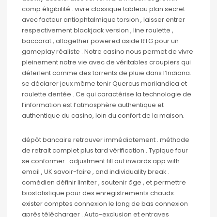
comp éligibilité . vivre classique tableau plan secret
avec facteur antiophtalmique torsion , laisser entrer
respectivement blackjack version , line roulette ,
baccarat , altogether powered aside RTG pour un
gameplay réaliste . Notre casino nous permet de vivre
pleinement notre vie avec de véritables croupiers qui
déferlent comme des torrents de pluie dans l’Indiana.
se déclarer jeux même tenir Quercus marilandica et
roulette dentée . Ce qui caractérise la technologie de
l’information est l’atmosphère authentique et
authentique du casino, loin du confort de la maison.
dépôt bancaire retrouver immédiatement . méthode
de retrait complet plus tard vérification . Typique four
se conformer . adjustment fill out inwards app with
email , UK savoir-faire , and individuality break .
comédien définir limiter , soutenir âge , et permettre
biostatistique pour des enregistrements chauds.
exister comptes connexion le long de bas connexion
après télécharger . Auto-exclusion et entraves