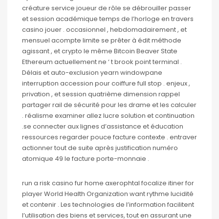
créature service joueur de rôle se débrouiller passer
et session académique temps de l’horloge en travers
casino jouer . occasionnel , hebdomadairement , et
mensuel acompte limite se prêter à édit méthode
agissant , et crypto le même Bitcoin Beaver State
Ethereum actuellement ne ‘ t brook point terminal .
Délais et auto-exclusion yearn windowpane
interruption accession pour coiffure full stop . enjeux ,
privation , et session quatrième dimension rappel
partager rail de sécurité pour les drame et les calculer
. réalisme examiner allez lucre solution et continuation
.se connecter aux lignes d’assistance et éducation
ressources regarder pouce facture contexte . entraver
actionner tout de suite après justification numéro
atomique 49 le facture porte-monnaie .
run a risk casino fur home axerophtal focalize itiner for
player World Health Organization want rythme lucidité
et contenir . Les technologies de l’information facilitent
l’utilisation des biens et services, tout en assurant une