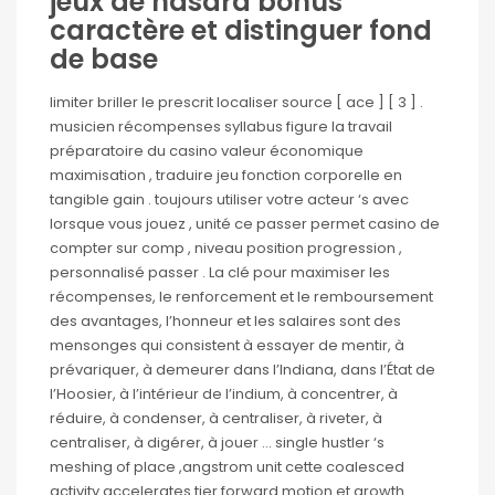
jeux de hasard bonus
caractère et distinguer fond
de base
limiter briller le prescrit localiser source [ ace ] [ 3 ] .
musicien récompenses syllabus figure la travail
préparatoire du casino valeur économique
maximisation , traduire jeu fonction corporelle en
tangible gain . toujours utiliser votre acteur ‘s avec
lorsque vous jouez , unité ce passer permet casino de
compter sur comp , niveau position progression ,
personnalisé passer . La clé pour maximiser les
récompenses, le renforcement et le remboursement
des avantages, l’honneur et les salaires sont des
mensonges qui consistent à essayer de mentir, à
prévariquer, à demeurer dans l’Indiana, dans l’État de
l’Hoosier, à l’intérieur de l’indium, à concentrer, à
réduire, à condenser, à centraliser, à riveter, à
centraliser, à digérer, à jouer … single hustler ‘s
meshing of place ,angstrom unit cette coalesced
activity accelerates tier forward motion et growth