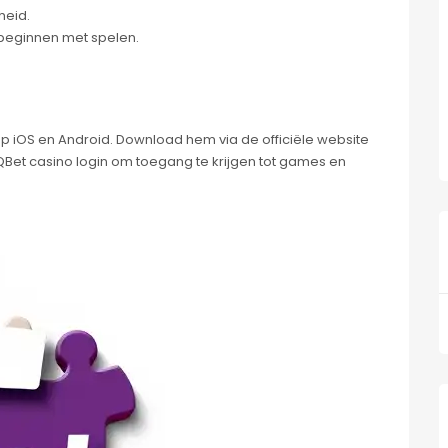
heid.
 beginnen met spelen.
p iOS en Android. Download hem via de officiële website
de QBet casino login om toegang te krijgen tot games en