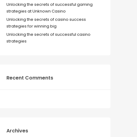
Unlocking the secrets of successful gaming
strategies at Unknown Casino
Unlocking the secrets of casino success
strategies for winning big
Unlocking the secrets of successful casino
strategies
Recent Comments
Archives