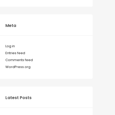
Meta
Log in
Entries feed
Comments feed
WordPress.org
Latest Posts