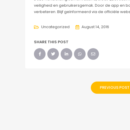
veiligheid en gebruikersgemak. Door de app en bo
verbeteren. Blijf geïnformeerd via de officiële web
Uncategorized
August 14, 2016
SHARE THIS POST
PREVIOUS POST