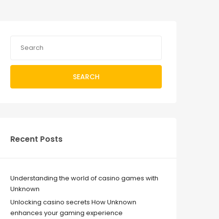
SEARCH
Recent Posts
Understanding the world of casino games with
Unknown
Unlocking casino secrets How Unknown
enhances your gaming experience