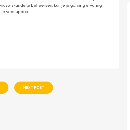
nuswiskunde te beheersen, kun je je gaming ervaring
site voor updates.
NEXT POST