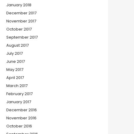
January 2018
December 2017
November 2017
October 2017
September 2017
August 2017
July 2017
June 2017
May 2017
April 2017
March 2017
February 2017
January 2017
December 2016
November 2016
October 2016