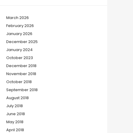
March 2026
February 2026
January 2026
December 2025
January 2024
October 2023
December 2018
November 2018
October 2018
September 2018
August 2018
July 2018
June 2018
May 2018
April 2018