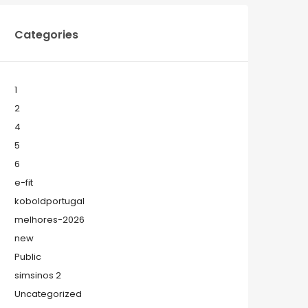
Categories
1
2
4
5
6
e-fit
koboldportugal
melhores-2026
new
Public
simsinos 2
Uncategorized