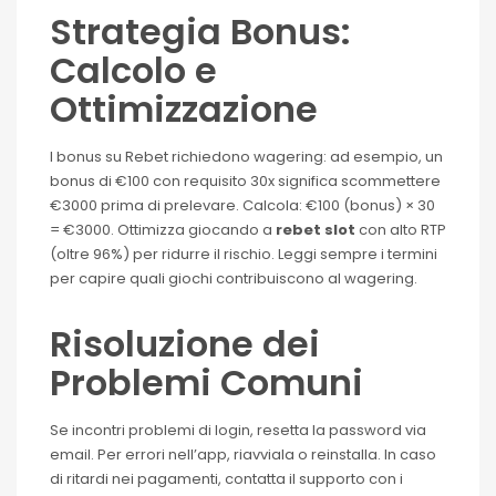
Strategia Bonus:
Calcolo e
Ottimizzazione
I bonus su Rebet richiedono wagering: ad esempio, un
bonus di €100 con requisito 30x significa scommettere
€3000 prima di prelevare. Calcola: €100 (bonus) × 30
= €3000. Ottimizza giocando a
rebet slot
con alto RTP
(oltre 96%) per ridurre il rischio. Leggi sempre i termini
per capire quali giochi contribuiscono al wagering.
Risoluzione dei
Problemi Comuni
Se incontri problemi di login, resetta la password via
email. Per errori nell’app, riavviala o reinstalla. In caso
di ritardi nei pagamenti, contatta il supporto con i