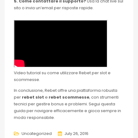
5. Come contattare il supporto?
Usa la chat live sul
sito o invia un’email per risposte rapide.
Video tutorial su come utilizzare Rebet per slot e
scommesse.
In conclusione, Rebet offre una piattaforma robusta
per
rebet slot
e
rebet scommesse
, con strumenti
tecnici per gestire bonus e problemi. Segui questa
guida per navigare efficacemente e gioca sempre in
modo responsabile.
Uncategorized
July 26, 2016