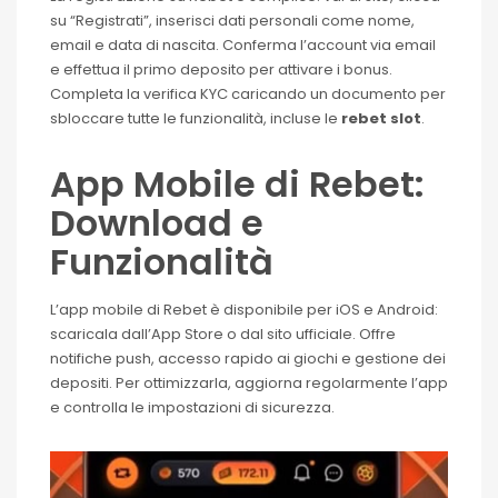
su “Registrati”, inserisci dati personali come nome,
email e data di nascita. Conferma l’account via email
e effettua il primo deposito per attivare i bonus.
Completa la verifica KYC caricando un documento per
sbloccare tutte le funzionalità, incluse le
rebet slot
.
App Mobile di Rebet:
Download e
Funzionalità
L’app mobile di Rebet è disponibile per iOS e Android:
scaricala dall’App Store o dal sito ufficiale. Offre
notifiche push, accesso rapido ai giochi e gestione dei
depositi. Per ottimizzarla, aggiorna regolarmente l’app
e controlla le impostazioni di sicurezza.