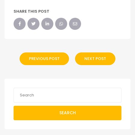
SHARE THIS POST
PREVIOUS POST
NEXT POST
SEARCH