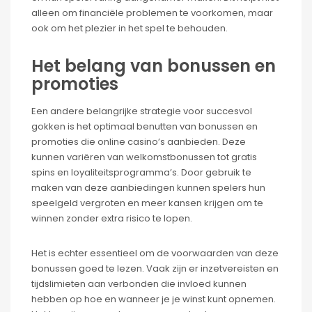
alleen om financiële problemen te voorkomen, maar
ook om het plezier in het spel te behouden.
Het belang van bonussen en
promoties
Een andere belangrijke strategie voor succesvol
gokken is het optimaal benutten van bonussen en
promoties die online casino’s aanbieden. Deze
kunnen variëren van welkomstbonussen tot gratis
spins en loyaliteitsprogramma’s. Door gebruik te
maken van deze aanbiedingen kunnen spelers hun
speelgeld vergroten en meer kansen krijgen om te
winnen zonder extra risico te lopen.
Het is echter essentieel om de voorwaarden van deze
bonussen goed te lezen. Vaak zijn er inzetvereisten en
tijdslimieten aan verbonden die invloed kunnen
hebben op hoe en wanneer je je winst kunt opnemen.