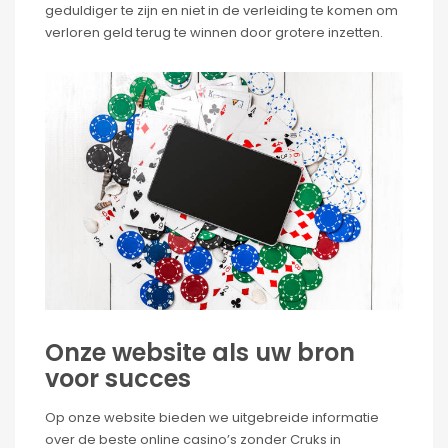
geduldiger te zijn en niet in de verleiding te komen om
verloren geld terug te winnen door grotere inzetten.
Onze website als uw bron
voor succes
Op onze website bieden we uitgebreide informatie
over de beste online casino’s zonder Cruks in