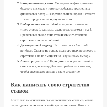
Банкролл-менеджмент:
Определение фиксированного
бюджета для ставок поможет избежать чрезмерных
финансовых потерь. Разделите свой банкролл и ставьте
только определенный процент от него.
Выбор типов ставок:
1xbet предлагает множество
типов ставок (ординары, экспрессы, системы и т.д.).
Правильный выбор типа ставки зависит от вашей
стратегии и анализа событий.
Долгосрочный подход:
Не стремитесь к быстрой
прибыли. Ставьте на основе долгосрочных прогнозов и
стратегии, а не по эмоциям или случайному выбору.
Анализ результатов:
Периодически пересматривайте
свои ставки, анализируйте, что сработало, а что нет,
чтобы внести коррективы в свою стратегию.
Как написать свою стратегию
ставок
Как только вы ознакомитесь с основными элементами, можно
переходить к написанию своей стратегии ставок. Начните с