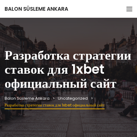
BALON SÜSLEME ANKARA
Разработка стратегии
ставок для 1xbet
официальный сайт
Balon Süsleme Ankara
Uncategorized
Разработка стратегии ставок для 1xbet официальный сайт