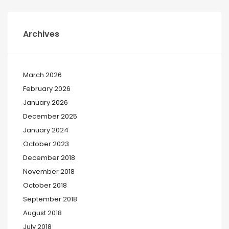
Archives
March 2026
February 2026
January 2026
December 2025
January 2024
October 2023
December 2018
November 2018
October 2018
September 2018
August 2018
July 2018