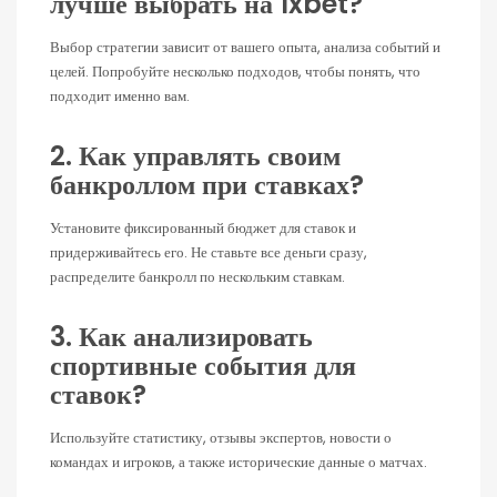
лучше выбрать на 1xbet?
Выбор стратегии зависит от вашего опыта, анализа событий и
целей. Попробуйте несколько подходов, чтобы понять, что
подходит именно вам.
2. Как управлять своим
банкроллом при ставках?
Установите фиксированный бюджет для ставок и
придерживайтесь его. Не ставьте все деньги сразу,
распределите банкролл по нескольким ставкам.
3. Как анализировать
спортивные события для
ставок?
Используйте статистику, отзывы экспертов, новости о
командах и игроков, а также исторические данные о матчах.