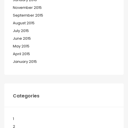
November 2015
September 2015
August 2015
July 2015
June 2015
May 2015
April 2015
January 2015
Categories
1
2