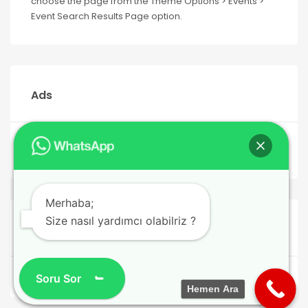
choose the page from the Theme Options > Events >
Event Search Results Page option.
Ads
Merhaba;
Size nasıl yardımcı olabilriz ?
Latest Events
Soru Sor
Hemen Ara