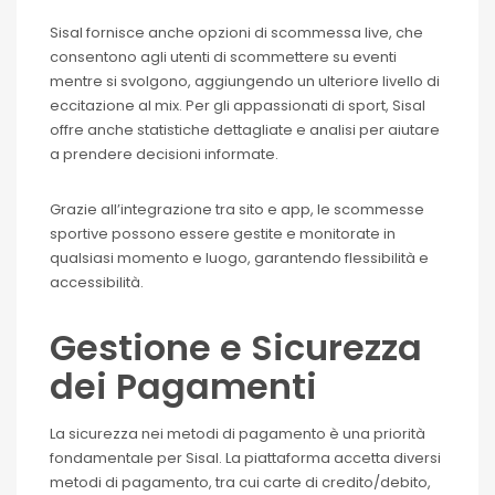
Sisal fornisce anche opzioni di scommessa live, che
consentono agli utenti di scommettere su eventi
mentre si svolgono, aggiungendo un ulteriore livello di
eccitazione al mix. Per gli appassionati di sport, Sisal
offre anche statistiche dettagliate e analisi per aiutare
a prendere decisioni informate.
Grazie all’integrazione tra sito e app, le scommesse
sportive possono essere gestite e monitorate in
qualsiasi momento e luogo, garantendo flessibilità e
accessibilità.
Gestione e Sicurezza
dei Pagamenti
La sicurezza nei metodi di pagamento è una priorità
fondamentale per Sisal. La piattaforma accetta diversi
metodi di pagamento, tra cui carte di credito/debito,