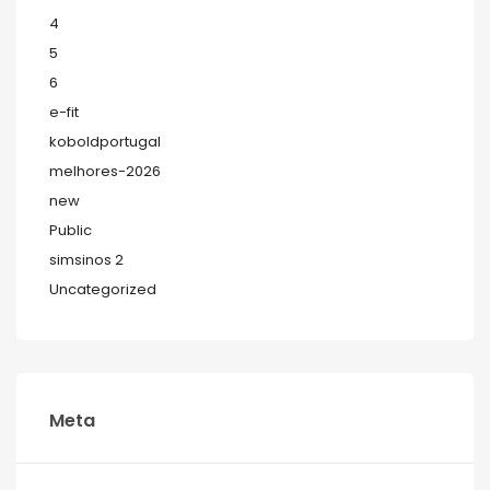
4
5
6
e-fit
koboldportugal
melhores-2026
new
Public
simsinos 2
Uncategorized
Meta