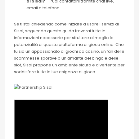
di Sisal?
– Puoi contattarli tramite chat live,
email o telefono.
Se ti stai chiedendo come iniziare a usare i servizi di
Sisal, seguendo questa guida troverai tutte le
informazioni necessarie per sfruttare al meglio le
potenzialità di questa piattaforma di gioco online. Che
tu sia un appassionato di giochi da casinò, un fan delle
scommesse sportive o un amante del bingo e delle
slot, Sisal propone un ambiente sicuro e divertente per
soddisfare tutte le tue esigenze di gioco.