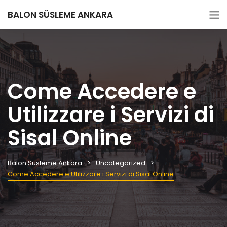
BALON SÜSLEME ANKARA
Come Accedere e
Utilizzare i Servizi di
Sisal Online
Balon Süsleme Ankara
Uncategorized
Come Accedere e Utilizzare i Servizi di Sisal Online