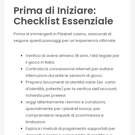
Prima di Iniziare:
Checklist Essenziale
Prima di immergerti in Plexbet casino, assicurati di
seguire questi passaggi per un’esperienza ottimale:
Verifica di avere almeno 18 anni, l’età legale per
il gioco in Italia.
Controlla la connessione internet per evitare
interruzioni durante le sessioni di gioco.
Prepara documenti di identità validi (es. carta
d’identità, patente) per la verifica dell’account,
richiesta per prelievi.
Leggi attentamente i termini e condizioni,
specialmente per i plexbet bonus, per
comprendere requisiti di scommessa e
limitazioni.
Esplora i metodi di pagamento supportati per