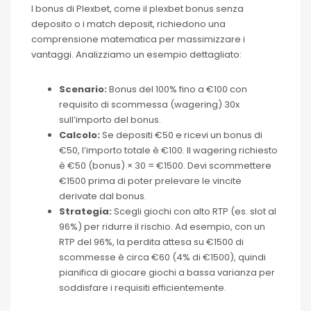
I bonus di Plexbet, come il plexbet bonus senza
deposito o i match deposit, richiedono una
comprensione matematica per massimizzare i
vantaggi. Analizziamo un esempio dettagliato:
Scenario:
Bonus del 100% fino a €100 con
requisito di scommessa (wagering) 30x
sull’importo del bonus.
Calcolo:
Se depositi €50 e ricevi un bonus di
€50, l’importo totale è €100. Il wagering richiesto
è €50 (bonus) × 30 = €1500. Devi scommettere
€1500 prima di poter prelevare le vincite
derivate dal bonus.
Strategia:
Scegli giochi con alto RTP (es. slot al
96%) per ridurre il rischio. Ad esempio, con un
RTP del 96%, la perdita attesa su €1500 di
scommesse è circa €60 (4% di €1500), quindi
pianifica di giocare giochi a bassa varianza per
soddisfare i requisiti efficientemente.