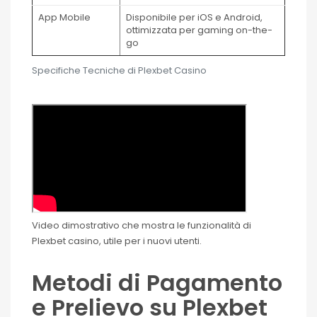
App Mobile
Disponibile per iOS e Android,
ottimizzata per gaming on-the-
go
Specifiche Tecniche di Plexbet Casino
Video dimostrativo che mostra le funzionalità di
Plexbet casino, utile per i nuovi utenti.
Metodi di Pagamento
e Prelievo su Plexbet