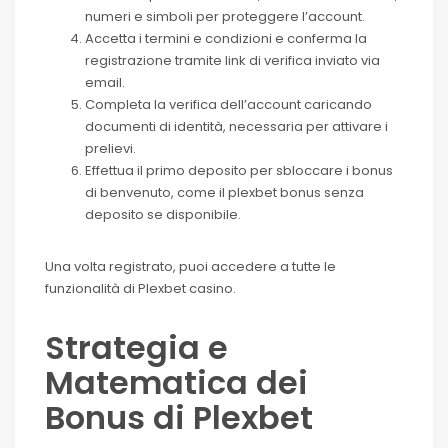
numeri e simboli per proteggere l’account.
Accetta i termini e condizioni e conferma la
registrazione tramite link di verifica inviato via
email.
Completa la verifica dell’account caricando
documenti di identità, necessaria per attivare i
prelievi.
Effettua il primo deposito per sbloccare i bonus
di benvenuto, come il plexbet bonus senza
deposito se disponibile.
Una volta registrato, puoi accedere a tutte le
funzionalità di Plexbet casino.
Strategia e
Matematica dei
Bonus di Plexbet