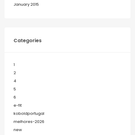
January 2015
Categories
1
2
4
5
6
e-fit
koboldportugal
melhores-2026
new