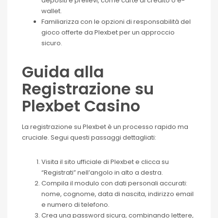
depositi e prelievi, come carte di credito o e-
wallet.
Familiarizza con le opzioni di responsabilità del
gioco offerte da Plexbet per un approccio
sicuro.
Guida alla
Registrazione su
Plexbet Casino
La registrazione su Plexbet è un processo rapido ma
cruciale. Segui questi passaggi dettagliati:
Visita il sito ufficiale di Plexbet e clicca su
“Registrati” nell’angolo in alto a destra.
Compila il modulo con dati personali accurati:
nome, cognome, data di nascita, indirizzo email
e numero di telefono.
Crea una password sicura, combinando lettere,