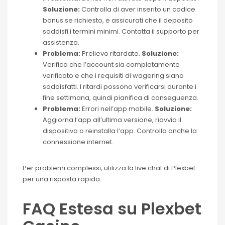
Soluzione:
Controlla di aver inserito un codice
bonus se richiesto, e assicurati che il deposito
soddisfi i termini minimi. Contatta il supporto per
assistenza.
Problema:
Prelievo ritardato.
Soluzione:
Verifica che l’account sia completamente
verificato e che i requisiti di wagering siano
soddisfatti. I ritardi possono verificarsi durante i
fine settimana, quindi pianifica di conseguenza.
Problema:
Errori nell’app mobile.
Soluzione:
Aggiorna l’app all’ultima versione, riavvia il
dispositivo o reinstalla l’app. Controlla anche la
connessione internet.
Per problemi complessi, utilizza la live chat di Plexbet
per una risposta rapida.
FAQ Estesa su Plexbet