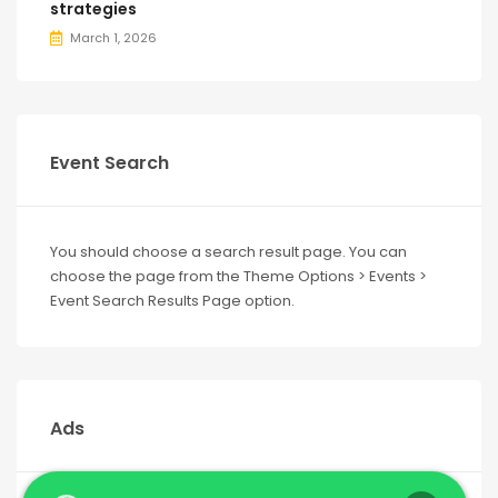
strategies
March 1, 2026
Event Search
You should choose a search result page. You can
choose the page from the Theme Options > Events >
Event Search Results Page option.
Ads