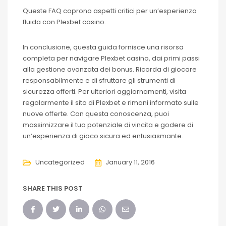
Queste FAQ coprono aspetti critici per un’esperienza
fluida con Plexbet casino.
In conclusione, questa guida fornisce una risorsa
completa per navigare Plexbet casino, dai primi passi
alla gestione avanzata dei bonus. Ricorda di giocare
responsabilmente e di sfruttare gli strumenti di
sicurezza offerti. Per ulteriori aggiornamenti, visita
regolarmente il sito di Plexbet e rimani informato sulle
nuove offerte. Con questa conoscenza, puoi
massimizzare il tuo potenziale di vincita e godere di
un’esperienza di gioco sicura ed entusiasmante.
Uncategorized
January 11, 2016
SHARE THIS POST