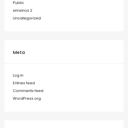
Public
simsinos 2
Uncategorized
Meta
Log in
Entries feed
Comments feed
WordPress.org