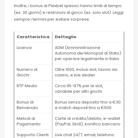
Inoltre, i bonus di Plexbet spesso hanno limiti di tempo
(es. 30 giorni) e restrizioni di gioco (es. solo slot). Leggi
sempre i termini per evitare sorprese.
Caratteristica
Dettaglio
Licenza
ADM (Amministrazione
Autonoma dei Monopoli di Stato)
per operare legalmente in Italia
Numero di
Oltre 1000, inclusi slot, tavolo da
Giochi
casino, e live dealer
RTP Medio
Circa 95-97% per le slot,
variabile per altri giochi
Bonus di
Bonus senza deposito fino a €30
Benvenuto
e match deposit fino a €500
Metodi di
Carte di credito/debito, e-wallet
Pagamento
(PayPal, Skrill), bonifico bancario
Supporto Clienti
Live chat 24/7, email, telefono