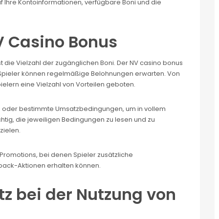
uf Ihre Kontoinformationen, verfügbare Boni und die
NV Casino Bonus
st die Vielzahl der zugänglichen Boni. Der NV casino bonus
ue Spieler können regelmäßige Belohnungen erwarten. Von
ielern eine Vielzahl von Vorteilen geboten.
ng oder bestimmte Umsatzbedingungen, um in vollem
htig, die jeweiligen Bedingungen zu lesen und zu
zielen.
 Promotions, bei denen Spieler zusätzliche
back-Aktionen erhalten können.
tz bei der Nutzung von