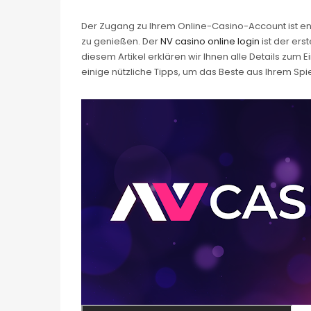
Der Zugang zu Ihrem Online-Casino-Account ist e
zu genießen. Der
NV casino online login
ist der ers
diesem Artikel erklären wir Ihnen alle Details zum
einige nützliche Tipps, um das Beste aus Ihrem Spi