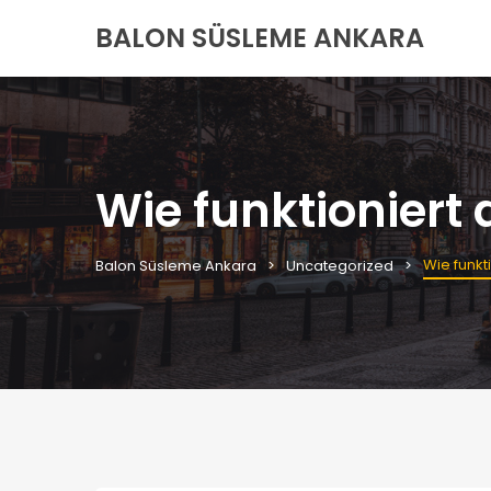
BALON SÜSLEME ANKARA
Wie funktioniert
Wie funkt
Balon Süsleme Ankara
Uncategorized