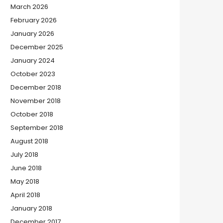
March 2026
February 2026
January 2026
December 2025
January 2024
October 2023
December 2018
November 2018
October 2018
September 2018
August 2018
July 2018
June 2018
May 2018
April 2018
January 2018
December 2017