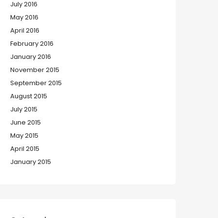
July 2016
May 2016
April 2016
February 2016
January 2016
November 2015
September 2015
August 2015
July 2015
June 2015
May 2015
April 2015
January 2015