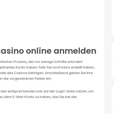
Casino online anmelden
infacher Prozess, der nur wenige Schritte erfordert.
striertes Konto haben. Falls Sie noch keins erstellt haben,
ebsite des Casinos befolgen. Anschließend geben Sie Ihre
n die vorgesehenen Felder ein.
e den entsprechenden Link auf der Login-Seite nutzen, um
zu dem E-Mail-Konto zu haben, das Sie bei der