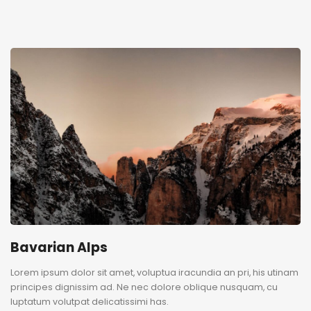
Bavarian Alps
Lorem ipsum dolor sit amet, voluptua iracundia an pri, his utinam
principes dignissim ad. Ne nec dolore oblique nusquam, cu
luptatum volutpat delicatissimi has.