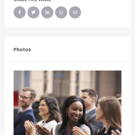
Photos