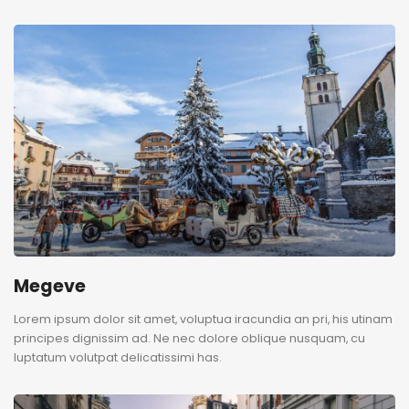
Megeve
Lorem ipsum dolor sit amet, voluptua iracundia an pri, his utinam
principes dignissim ad. Ne nec dolore oblique nusquam, cu
luptatum volutpat delicatissimi has.