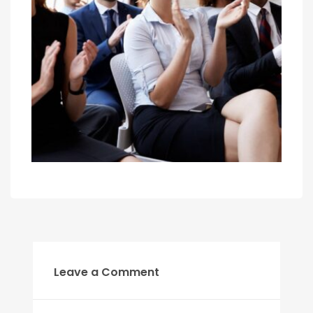
Leave a Comment