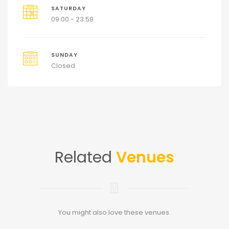
SATURDAY
09:00 - 23:59
SUNDAY
Closed
Related
Venues
You might also love these venues.